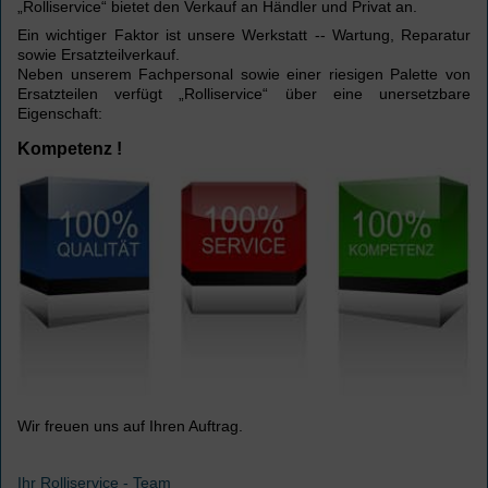
„Rolliservice“ bietet den Verkauf an Händler und Privat an.
Ein wichtiger Faktor ist unsere Werkstatt -- Wartung, Reparatur
sowie Ersatzteilverkauf.
Neben unserem Fachpersonal sowie einer riesigen Palette von
Ersatzteilen verfügt „Rolliservice“ über eine unersetzbare
Eigenschaft:
Kompetenz !
Wir freuen uns auf Ihren Auftrag.
Ihr Rolliservice - Team