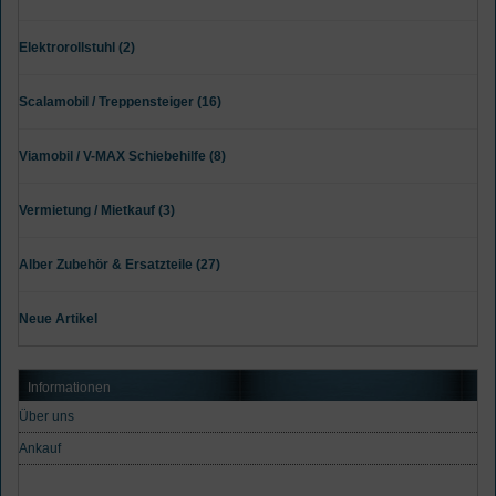
Elektrorollstuhl (2)
Scalamobil / Treppensteiger (16)
Viamobil / V-MAX Schiebehilfe (8)
Vermietung / Mietkauf (3)
Alber Zubehör & Ersatzteile (27)
Neue Artikel
Informationen
Über uns
Ankauf