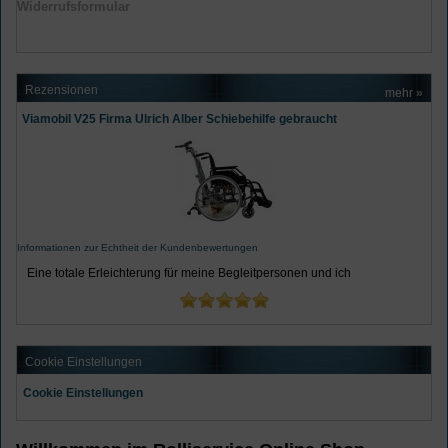
Widerrufsformular
Rezensionen
mehr
»
Viamobil V25 Firma Ulrich Alber Schiebehilfe gebraucht
Informationen zur Echtheit der Kundenbewertungen
Eine totale Erleichterung für meine Begleitpersonen und ich
Cookie Einstellungen
Cookie Einstellungen