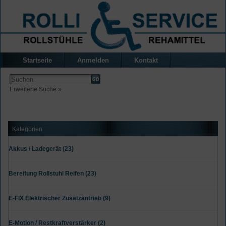
Startseite
Anmelden
Kontakt
Erweiterte Suche »
Kategorien
Akkus / Ladegerät (23)
Bereifung Rollstuhl Reifen (23)
E-FIX Elektrischer Zusatzantrieb (9)
E-Motion / Restkraftverstärker (2)