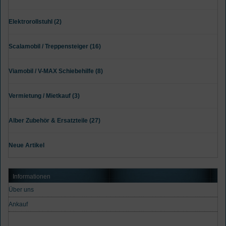
Elektrorollstuhl (2)
Scalamobil / Treppensteiger (16)
Viamobil / V-MAX Schiebehilfe (8)
Vermietung / Mietkauf (3)
Alber Zubehör & Ersatzteile (27)
Neue Artikel
Informationen
Über uns
Ankauf