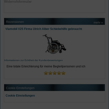
Widerrufsformular
Rezensionen
mehr
»
Viamobil V25 Firma Ulrich Alber Schiebehilfe gebraucht
Informationen zur Echtheit der Kundenbewertungen
Eine totale Erleichterung für meine Begleitpersonen und ich
Cookie Einstellungen
Cookie Einstellungen