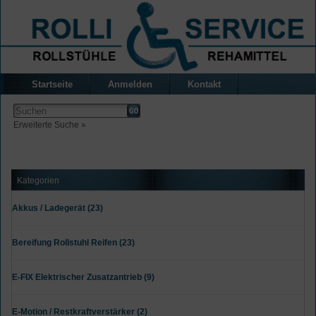
Startseite
Anmelden
Kontakt
Erweiterte Suche »
Kategorien
Akkus / Ladegerät (23)
Bereifung Rollstuhl Reifen (23)
E-FIX Elektrischer Zusatzantrieb (9)
E-Motion / Restkraftverstärker (2)