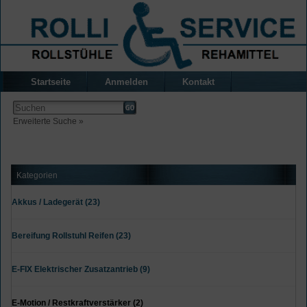
Startseite
Anmelden
Kontakt
Erweiterte Suche »
Kategorien
Akkus / Ladegerät (23)
Bereifung Rollstuhl Reifen (23)
E-FIX Elektrischer Zusatzantrieb (9)
E-Motion / Restkraftverstärker (2)