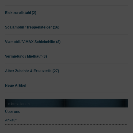
Elektrorollstuhl (2)
Scalamobil / Treppensteiger (16)
Viamobil / V-MAX Schiebehilfe (8)
Vermietung / Mietkauf (3)
Alber Zubehör & Ersatzteile (27)
Neue Artikel
Informationen
Über uns
Ankauf