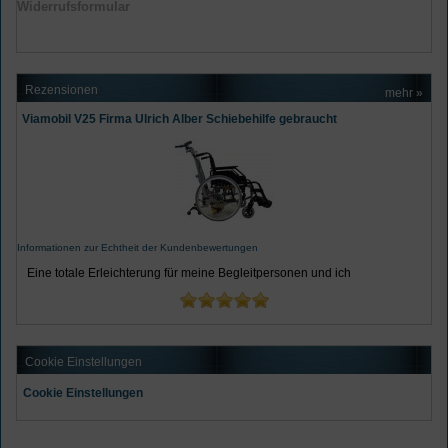
Widerrufsformular
Rezensionen
mehr
»
Viamobil V25 Firma Ulrich Alber Schiebehilfe gebraucht
Informationen zur Echtheit der Kundenbewertungen
Eine totale Erleichterung für meine Begleitpersonen und ich
Cookie Einstellungen
Cookie Einstellungen