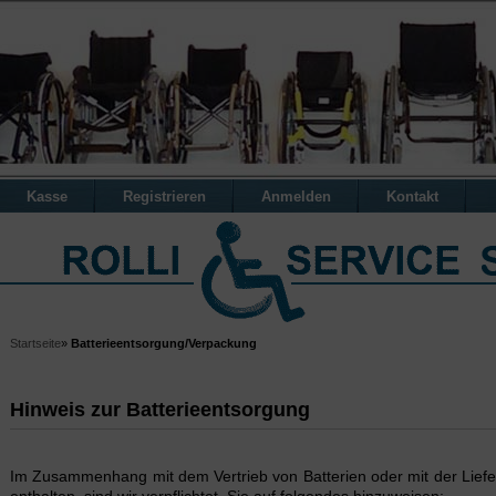
Kasse
Registrieren
Anmelden
Kontakt
Startseite
»
Batterieentsorgung/Verpackung
Hinweis zur Batterieentsorgung
Im Zusammenhang mit dem Vertrieb von Batterien oder mit der Liefe