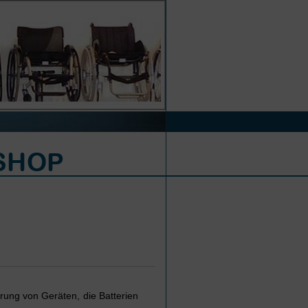
rung von Geräten, die Batterien